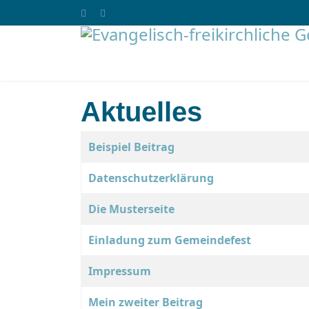
Aktuelles
Beiträge
Titel
Beispiel Beitrag
Datenschutzerklärung
Die Musterseite
Einladung zum Gemeindefest
Impressum
Mein zweiter Beitrag