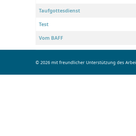
Taufgottesdienst
Test
Vom BAFF
© 2026 mit freundlicher Unterstützung des Arbei