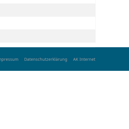
mpressum
Datenschutzerklärung
AK Internet