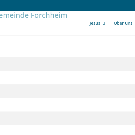
Jesus
Über uns