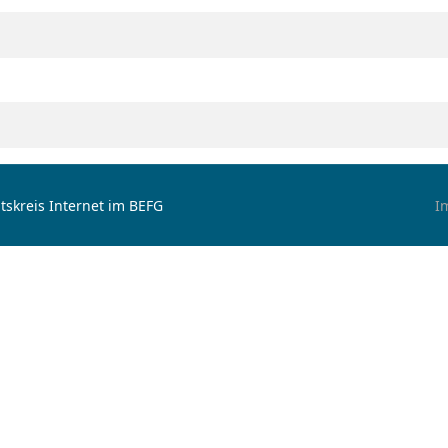
tskreis Internet im BEFG
I