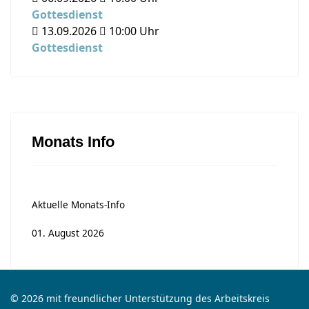
Gottesdienst
13.09.2026
10:00
Uhr
Gottesdienst
Monats Info
Aktuelle Monats-Info
01. August 2026
© 2026 mit freundlicher Unterstützung des Arbeitskreis