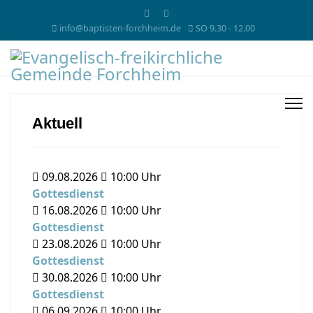
info@baptisten-forchheim.de
SO 9.30 - 12.00
Aktuell
09.08.2026
10:00
Uhr
Gottesdienst
16.08.2026
10:00
Uhr
Gottesdienst
23.08.2026
10:00
Uhr
Gottesdienst
30.08.2026
10:00
Uhr
Gottesdienst
06.09.2026
10:00
Uhr