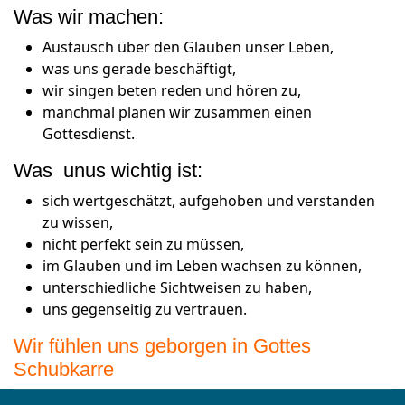
Was wir machen:
Austausch über den Glauben unser Leben,
was uns gerade beschäftigt,
wir singen beten reden und hören zu,
manchmal planen wir zusammen einen
Gottesdienst.
Was unus wichtig ist:
sich wertgeschätzt, aufgehoben und verstanden
zu wissen,
nicht perfekt sein zu müssen,
im Glauben und im Leben wachsen zu können,
unterschiedliche Sichtweisen zu haben,
uns gegenseitig zu vertrauen.
Wir fühlen uns geborgen in Gottes
Schubkarre