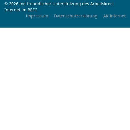
© 2026 mit freundlicher Unterstützung des Arbeitskreis
Internet im BEFG
Impressum
Datenschutzerklärung
AK Internet