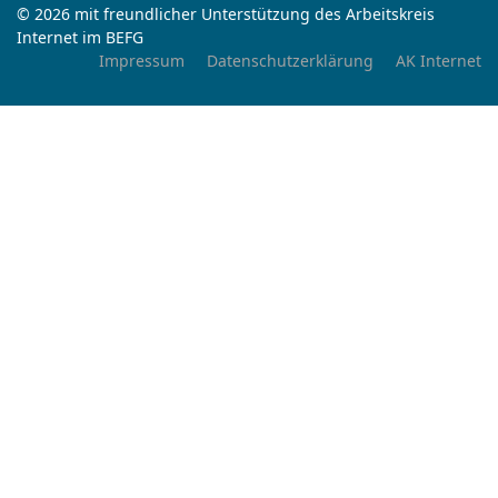
© 2026 mit freundlicher Unterstützung des Arbeitskreis
Internet im BEFG
Impressum
Datenschutzerklärung
AK Internet