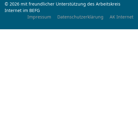
© 2026 mit freundlicher Unterstützung des Arbeitskreis
Internet im BEFG
Impressum
Datenschutzerklärung
AK Internet