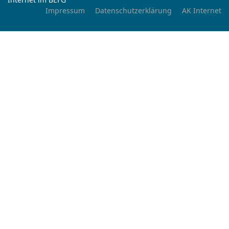
Impressum
Datenschutzerklärung
AK Internet