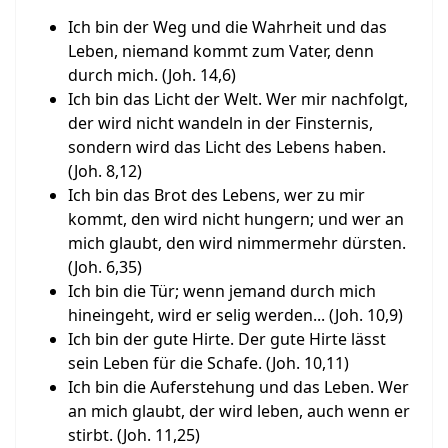
Ich bin der Weg und die Wahrheit und das
Leben, niemand kommt zum Vater, denn
durch mich. (Joh. 14,6)
Ich bin das Licht der Welt. Wer mir nachfolgt,
der wird nicht wandeln in der Finsternis,
sondern wird das Licht des Lebens haben.
(Joh. 8,12)
Ich bin das Brot des Lebens, wer zu mir
kommt, den wird nicht hungern; und wer an
mich glaubt, den wird nimmermehr dürsten.
(Joh. 6,35)
Ich bin die Tür; wenn jemand durch mich
hineingeht, wird er selig werden... (Joh. 10,9)
Ich bin der gute Hirte. Der gute Hirte lässt
sein Leben für die Schafe. (Joh. 10,11)
Ich bin die Auferstehung und das Leben. Wer
an mich glaubt, der wird leben, auch wenn er
stirbt. (Joh. 11,25)