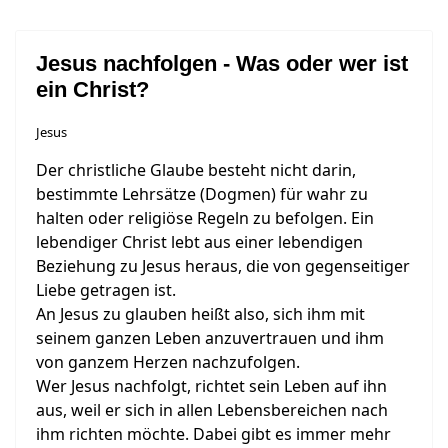
Jesus nachfolgen - Was oder wer ist
ein Christ?
Jesus
Der christliche Glaube besteht nicht darin,
bestimmte Lehrsätze (Dogmen) für wahr zu
halten oder religiöse Regeln zu befolgen. Ein
lebendiger Christ lebt aus einer lebendigen
Beziehung zu Jesus heraus, die von gegenseitiger
Liebe getragen ist.
An Jesus zu glauben heißt also, sich ihm mit
seinem ganzen Leben anzuvertrauen und ihm
von ganzem Herzen nachzufolgen.
Wer Jesus nachfolgt, richtet sein Leben auf ihn
aus, weil er sich in allen Lebensbereichen nach
ihm richten möchte. Dabei gibt es immer mehr