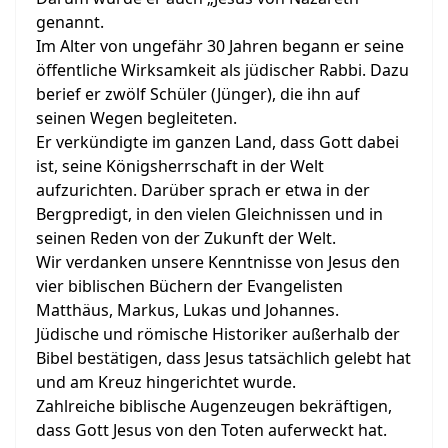
genannt.
Im Alter von ungefähr 30 Jahren begann er seine
öffentliche Wirksamkeit als jüdischer Rabbi. Dazu
berief er zwölf Schüler (Jünger), die ihn auf
seinen Wegen begleiteten.
Er verkündigte im ganzen Land, dass Gott dabei
ist, seine Königsherrschaft in der Welt
aufzurichten. Darüber sprach er etwa in der
Bergpredigt, in den vielen Gleichnissen und in
seinen Reden von der Zukunft der Welt.
Wir verdanken unsere Kenntnisse von Jesus den
vier biblischen Büchern der Evangelisten
Matthäus, Markus, Lukas und Johannes.
Jüdische und römische Historiker außerhalb der
Bibel bestätigen, dass Jesus tatsächlich gelebt hat
und am Kreuz hingerichtet wurde.
Zahlreiche biblische Augenzeugen bekräftigen,
dass Gott Jesus von den Toten auferweckt hat.