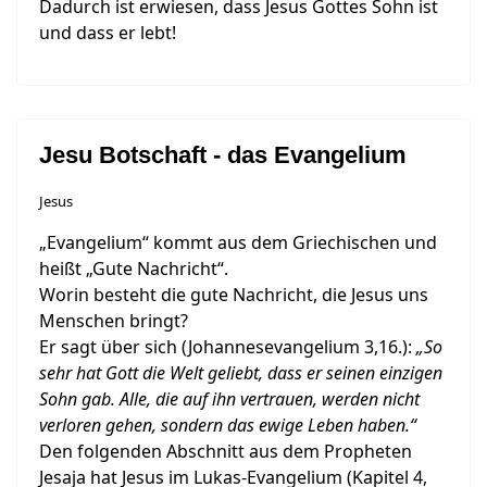
Dadurch ist erwiesen, dass Jesus Gottes Sohn ist
und dass er lebt!
Jesu Botschaft - das Evangelium
Jesus
„Evangelium“ kommt aus dem Griechischen und
heißt „Gute Nachricht“.
Worin besteht die gute Nachricht, die Jesus uns
Menschen bringt?
Er sagt über sich (Johannesevangelium 3,16.):
„So
sehr hat Gott die Welt geliebt, dass er seinen einzigen
Sohn gab. Alle, die auf ihn vertrauen, werden nicht
verloren gehen, sondern das ewige Leben haben.“
Den folgenden Abschnitt aus dem Propheten
Jesaja hat Jesus im Lukas-Evangelium (Kapitel 4,