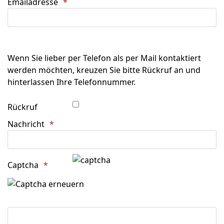
Emailadresse
Wenn Sie lieber per Telefon als per Mail kontaktiert
werden möchten, kreuzen Sie bitte Rückruf an und
hinterlassen Ihre Telefonnummer.
Rückruf
Nachricht
Captcha