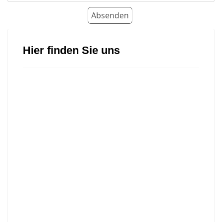
Hier finden Sie uns