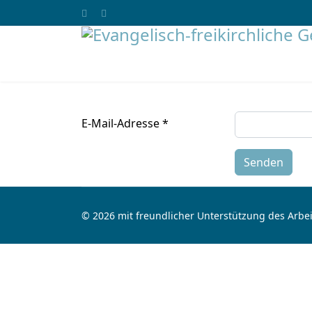
E-Mail-Adresse
*
Senden
© 2026 mit freundlicher Unterstützung des Arbei