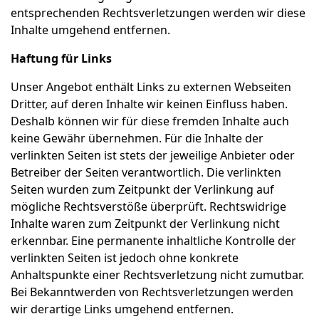
entsprechenden Rechtsverletzungen werden wir diese
Inhalte umgehend entfernen.
Haftung für Links
Unser Angebot enthält Links zu externen Webseiten
Dritter, auf deren Inhalte wir keinen Einfluss haben.
Deshalb können wir für diese fremden Inhalte auch
keine Gewähr übernehmen. Für die Inhalte der
verlinkten Seiten ist stets der jeweilige Anbieter oder
Betreiber der Seiten verantwortlich. Die verlinkten
Seiten wurden zum Zeitpunkt der Verlinkung auf
mögliche Rechtsverstöße überprüft. Rechtswidrige
Inhalte waren zum Zeitpunkt der Verlinkung nicht
erkennbar. Eine permanente inhaltliche Kontrolle der
verlinkten Seiten ist jedoch ohne konkrete
Anhaltspunkte einer Rechtsverletzung nicht zumutbar.
Bei Bekanntwerden von Rechtsverletzungen werden
wir derartige Links umgehend entfernen.