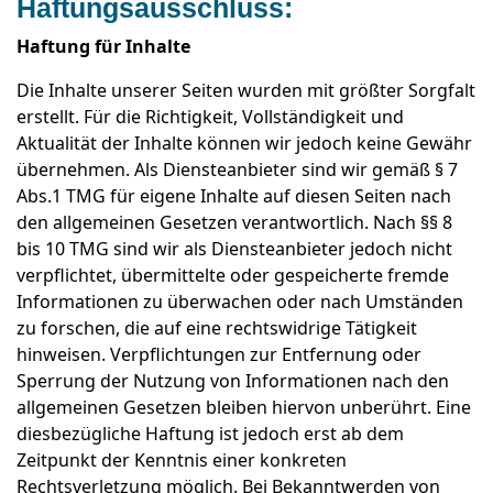
Haftungsausschluss:
Haftung für Inhalte
Die Inhalte unserer Seiten wurden mit größter Sorgfalt
erstellt. Für die Richtigkeit, Vollständigkeit und
Aktualität der Inhalte können wir jedoch keine Gewähr
übernehmen. Als Diensteanbieter sind wir gemäß § 7
Abs.1 TMG für eigene Inhalte auf diesen Seiten nach
den allgemeinen Gesetzen verantwortlich. Nach §§ 8
bis 10 TMG sind wir als Diensteanbieter jedoch nicht
verpflichtet, übermittelte oder gespeicherte fremde
Informationen zu überwachen oder nach Umständen
zu forschen, die auf eine rechtswidrige Tätigkeit
hinweisen. Verpflichtungen zur Entfernung oder
Sperrung der Nutzung von Informationen nach den
allgemeinen Gesetzen bleiben hiervon unberührt. Eine
diesbezügliche Haftung ist jedoch erst ab dem
Zeitpunkt der Kenntnis einer konkreten
Rechtsverletzung möglich. Bei Bekanntwerden von