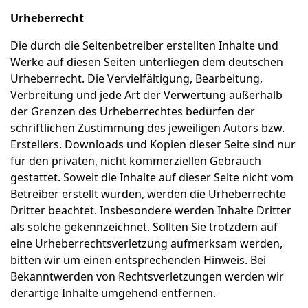
Urheberrecht
Die durch die Seitenbetreiber erstellten Inhalte und
Werke auf diesen Seiten unterliegen dem deutschen
Urheberrecht. Die Vervielfältigung, Bearbeitung,
Verbreitung und jede Art der Verwertung außerhalb
der Grenzen des Urheberrechtes bedürfen der
schriftlichen Zustimmung des jeweiligen Autors bzw.
Erstellers. Downloads und Kopien dieser Seite sind nur
für den privaten, nicht kommerziellen Gebrauch
gestattet. Soweit die Inhalte auf dieser Seite nicht vom
Betreiber erstellt wurden, werden die Urheberrechte
Dritter beachtet. Insbesondere werden Inhalte Dritter
als solche gekennzeichnet. Sollten Sie trotzdem auf
eine Urheberrechtsverletzung aufmerksam werden,
bitten wir um einen entsprechenden Hinweis. Bei
Bekanntwerden von Rechtsverletzungen werden wir
derartige Inhalte umgehend entfernen.